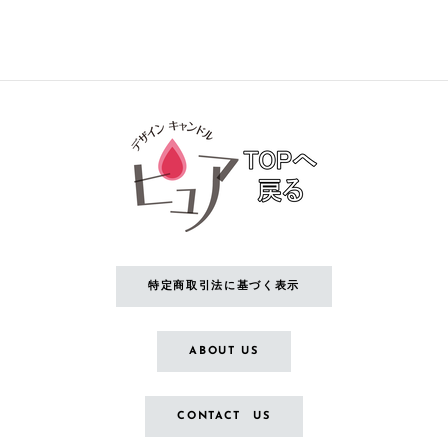
特定商取引法に基づく表示
ABOUT US
CONTACT US