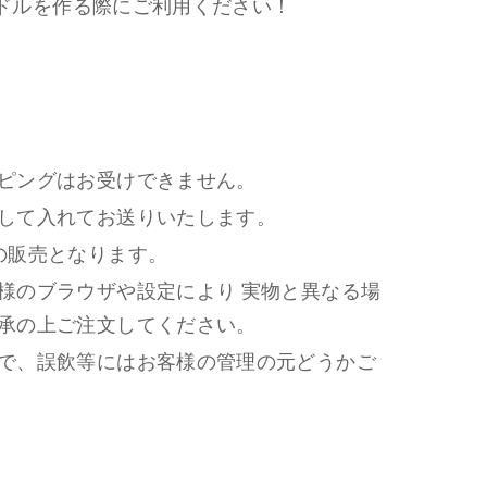
ドルを作る際にご利用ください！
ピングはお受けできません。
して入れてお送りいたします。
の販売となります。
様のブラウザや設定により 実物と異なる場
承の上ご注文してください。
で、誤飲等にはお客様の管理の元どうかご