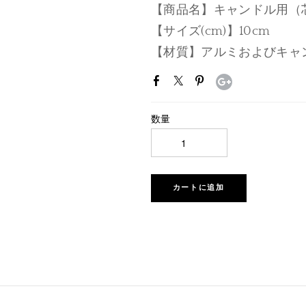
【商品名】キャンドル用（
【サイズ(cm)】10cm
【材質】アルミおよびキャ
数量
カートに追加