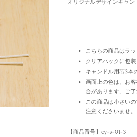
オリジナルデザインキャン
こちらの商品はラッ
クリアパックに包装
キャンドル用芯3本
画面上の色は、お客
合があります。ご了
この商品は小さいの
注意くださいませ。
【商品番号】cy-s-01-3