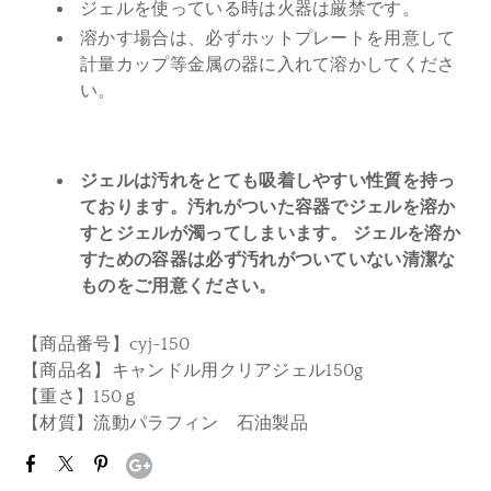
ジェルを使っている時は火器は厳禁です。
溶かす場合は、必ずホットプレートを用意して
計量カップ等金属の器に入れて溶かしてくださ
い。
ジェルは汚れをとても吸着しやすい性質を持っ
ております。汚れがついた容器でジェルを溶か
すとジェルが濁ってしまいます。 ジェルを溶か
すための容器は必ず汚れがついていない清潔な
ものをご用意ください。
【商品番号】cyj-150
【商品名】キャンドル用クリアジェル150g
【重さ】150ｇ
【材質】流動パラフィン 石油製品