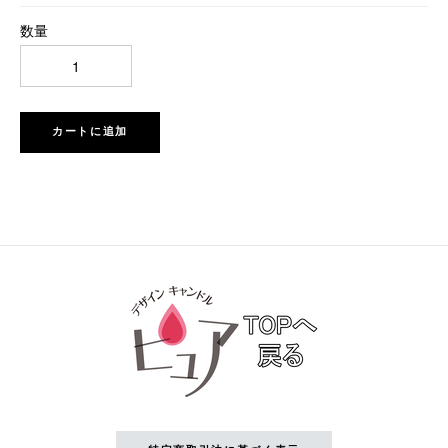
数量
カートに追加