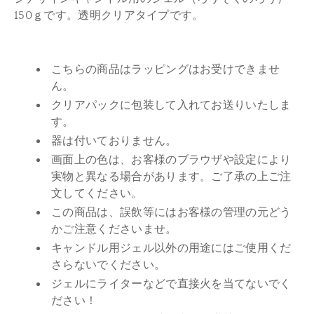
150ｇです。透明クリアタイプです。
こちらの商品はラッピングはお受けできませ
ん。
クリアパックに包装して入れてお送りいたしま
す。
器は付いておりません。
画面上の色は、お客様のブラウザや設定により
実物と異なる場合があります。ご了承の上ご注
文してください。
この商品は、誤飲等にはお客様の管理の元どう
かご注意くださいませ。
キャンドル用ジェル以外の用途にはご使用くだ
さらないでください。
ジェルにライターなどで直接火を当てないでく
ださい！