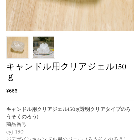
キャンドル用クリアジェル150
ｇ
¥666
キャンドル用クリアジェル150g(透明クリアタイプのろ
うそくのろう)
商品番号
cyj-150
ジデザインキャンドル用のジェル（ろうそくのろう）